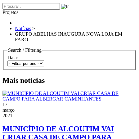
Projetos
Notícias
>
GRUPO ABELHAS INAUGURA NOVA LOJA EM
FARO
Search / Filtering
Data:
Mais notícias
17
março
2021
MUNICÍPIO DE ALCOUTIM VAI
CRIAR CASA DE CAMPO PARA