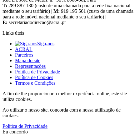
T:
289 887 130 (custo de uma chamada para a rede fixa nacional
mediante o seu tarifário) |
M:
919 195 561 (custo de uma chamada
para a rede móvel nacional mediante o seu tarifário) |
E:
Links úteis
Siga-nos
ACRAL
Parceiros
Mapa do site
Representações
Política de Privacidade
Política de Cookies
Termos e Condições
A fim de lhe proporcionar a melhor experiência online, este site
utiliza cookies.
Ao utilizar o nosso site, concorda com a nossa utiilização de
cookies.
Política de Privacidade
Eu concordo