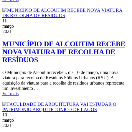
11
março
2021
MUNICÍPIO DE ALCOUTIM RECEBE
NOVA VIATURA DE RECOLHA DE
RESÍDUOS
O Município de Alcoutim recebeu, dia 10 de março, uma nova
viatura para recolha de Resíduos Sólidos Urbanos (RSU). A
aquisição da viatura para a recolha de resíduos urbanos representa
um investimento ...
Ver mais
10
março
2021