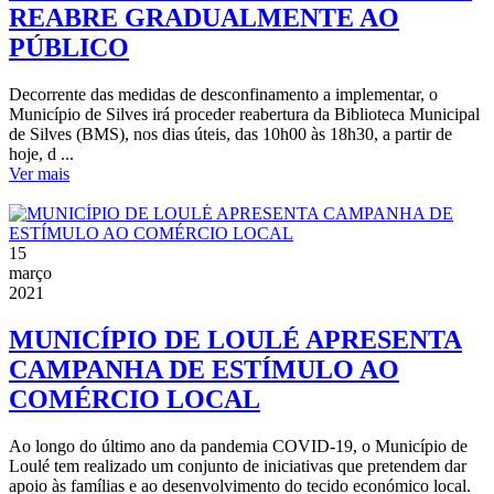
REABRE GRADUALMENTE AO
PÚBLICO
Decorrente das medidas de desconfinamento a implementar, o
Município de Silves irá proceder reabertura da Biblioteca Municipal
de Silves (BMS), nos dias úteis, das 10h00 às 18h30, a partir de
hoje, d ...
Ver mais
15
março
2021
MUNICÍPIO DE LOULÉ APRESENTA
CAMPANHA DE ESTÍMULO AO
COMÉRCIO LOCAL
Ao longo do último ano da pandemia COVID-19, o Município de
Loulé tem realizado um conjunto de iniciativas que pretendem dar
apoio às famílias e ao desenvolvimento do tecido económico local.