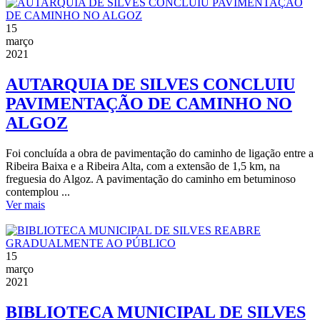
15
março
2021
AUTARQUIA DE SILVES CONCLUIU
PAVIMENTAÇÃO DE CAMINHO NO
ALGOZ
Foi concluída a obra de pavimentação do caminho de ligação entre a
Ribeira Baixa e a Ribeira Alta, com a extensão de 1,5 km, na
freguesia do Algoz. A pavimentação do caminho em betuminoso
contemplou ...
Ver mais
15
março
2021
BIBLIOTECA MUNICIPAL DE SILVES