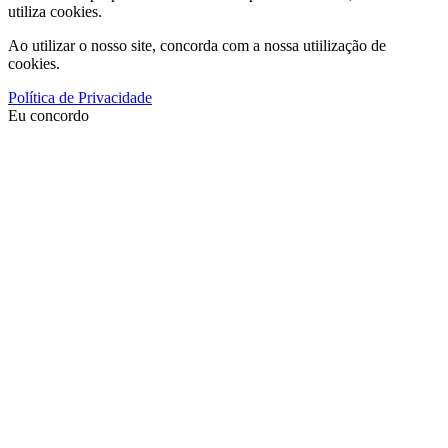
utiliza cookies.
Ao utilizar o nosso site, concorda com a nossa utiilização de
cookies.
Política de Privacidade
Eu concordo