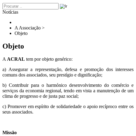
Notícias
A Associação
>
Objeto
Objeto
A
ACRAL
tem por objeto genérico:
a) Assegurar a representação, defesa e promoção dos interesses
comuns dos associados, seu prestígio e dignificação;
b) Contribuir para o harmónico desenvolvimento do
comércio e
serviços
da economia regional, tendo em vista a manutenção de um
clima de progresso e de justa paz social;
c) Promover em espírito de solidariedade o apoio recíproco entre os
seus associados.
Missão