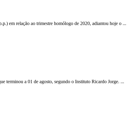
p.) em relação ao trimestre homólogo de 2020, adiantou hoje o ...
e terminou a 01 de agosto, segundo o Instituto Ricardo Jorge. ...