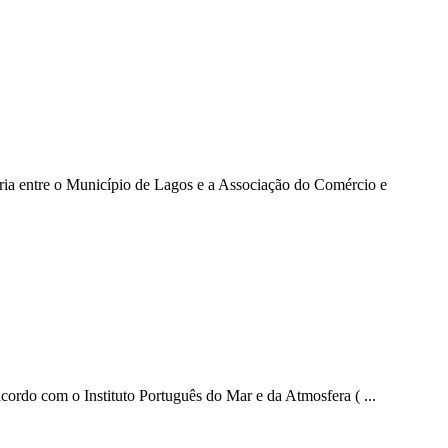
ia entre o Município de Lagos e a Associação do Comércio e
 acordo com o Instituto Português do Mar e da Atmosfera ( ...