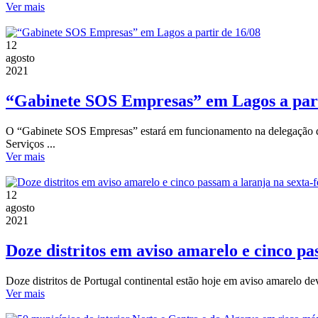
Ver mais
12
agosto
2021
“Gabinete SOS Empresas” em Lagos a part
O “Gabinete SOS Empresas” estará em funcionamento na delegação da
Serviços ...
Ver mais
12
agosto
2021
Doze distritos em aviso amarelo e cinco pa
Doze distritos de Portugal continental estão hoje em aviso amarelo dev
Ver mais