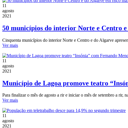
11
agosto
2021
50 municípios do interior Norte e Centro 
Cinquenta municípios do interior Norte e Centro e do Algarve apresen
Ver mais
11
agosto
2021
Município de Lagoa promove teatro “Ins
Para finalizar o mês de agosto a rir e iniciar o mês de setembro a rir,
Ver mais
11
agosto
2021