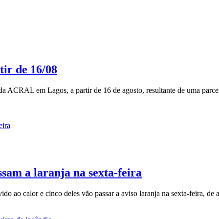
ir de 16/08
 ACRAL em Lagos, a partir de 16 de agosto, resultante de uma parcer
ssam a laranja na sexta-feira
ido ao calor e cinco deles vão passar a aviso laranja na sexta-feira, de