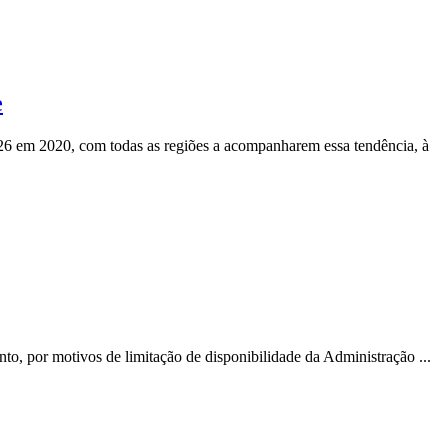
e
6 em 2020, com todas as regiões a acompanharem essa tendência, à
o, por motivos de limitação de disponibilidade da Administração ...