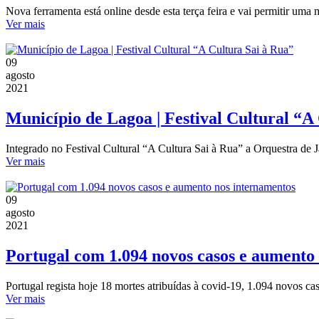
Nova ferramenta está online desde esta terça feira e vai permitir uma
Ver mais
09
agosto
2021
Município de Lagoa | Festival Cultural “A
Integrado no Festival Cultural “A Cultura Sai à Rua” a Orquestra de
Ver mais
09
agosto
2021
Portugal com 1.094 novos casos e aumento
Portugal regista hoje 18 mortes atribuídas à covid-19, 1.094 novos 
Ver mais