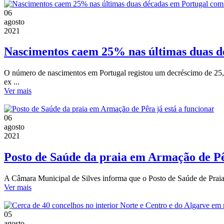
06
agosto
2021
Nascimentos caem 25% nas últimas duas d
O número de nascimentos em Portugal registou um decréscimo de 25,
ex ...
Ver mais
06
agosto
2021
Posto de Saúde da praia em Armação de Pêr
A Câmara Municipal de Silves informa que o Posto de Saúde de Praia,
Ver mais
05
agosto