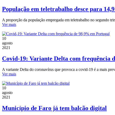
População em teletrabalho desce para 14,
A proporção da população empregada em teletrabalho no segundo trimes
Ver mais
10
agosto
2021
Covid-19: Variante Delta com frequência 
A variante Delta do coronavírus que provoca a covid-19 é a mais prev
Ver mais
10
agosto
2021
Município de Faro já tem balcão digital