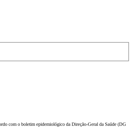
acordo com o boletim epidemiológico da Direção-Geral da Saúde (DG