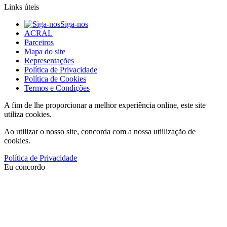
Links úteis
Siga-nos
ACRAL
Parceiros
Mapa do site
Representações
Política de Privacidade
Política de Cookies
Termos e Condições
A fim de lhe proporcionar a melhor experiência online, este site
utiliza cookies.
Ao utilizar o nosso site, concorda com a nossa utiilização de
cookies.
Política de Privacidade
Eu concordo