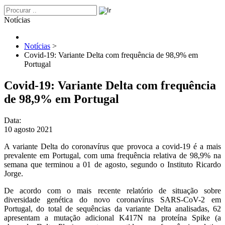
Notícias
Notícias
>
Covid-19: Variante Delta com frequência de 98,9% em
Portugal
Covid-19: Variante Delta com frequência
de 98,9% em Portugal
Data:
10 agosto 2021
A variante Delta do coronavírus que provoca a covid-19 é a mais
prevalente em Portugal, com uma frequência relativa de 98,9% na
semana que terminou a 01 de agosto, segundo o Instituto Ricardo
Jorge.
De acordo com o mais recente relatório de situação sobre
diversidade genética do novo coronavírus SARS-CoV-2 em
Portugal, do total de sequências da variante Delta analisadas, 62
apresentam a mutação adicional K417N na proteína Spike (a