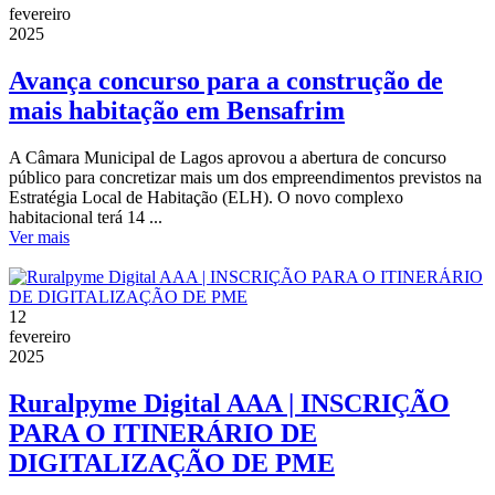
fevereiro
2025
Avança concurso para a construção de
mais habitação em Bensafrim
A Câmara Municipal de Lagos aprovou a abertura de concurso
público para concretizar mais um dos empreendimentos previstos na
Estratégia Local de Habitação (ELH). O novo complexo
habitacional terá 14 ...
Ver mais
12
fevereiro
2025
Ruralpyme Digital AAA | INSCRIÇÃO
PARA O ITINERÁRIO DE
DIGITALIZAÇÃO DE PME