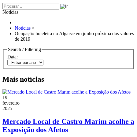
Notícias
Notícias
>
Ocupação hoteleira no Algarve em junho próxima dos valores
de 2019
Search / Filtering
Data:
Mais notícias
19
fevereiro
2025
Mercado Local de Castro Marim acolhe a
Exposição dos Afetos