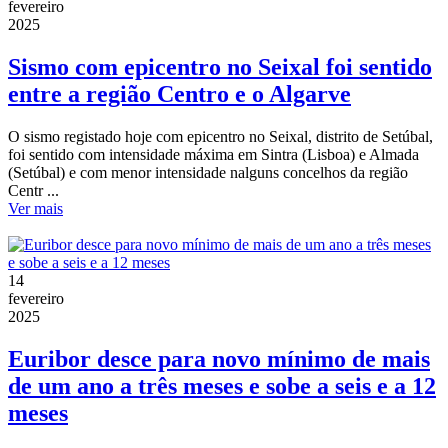
fevereiro
2025
Sismo com epicentro no Seixal foi sentido
entre a região Centro e o Algarve
O sismo registado hoje com epicentro no Seixal, distrito de Setúbal,
foi sentido com intensidade máxima em Sintra (Lisboa) e Almada
(Setúbal) e com menor intensidade nalguns concelhos da região
Centr ...
Ver mais
14
fevereiro
2025
Euribor desce para novo mínimo de mais
de um ano a três meses e sobe a seis e a 12
meses