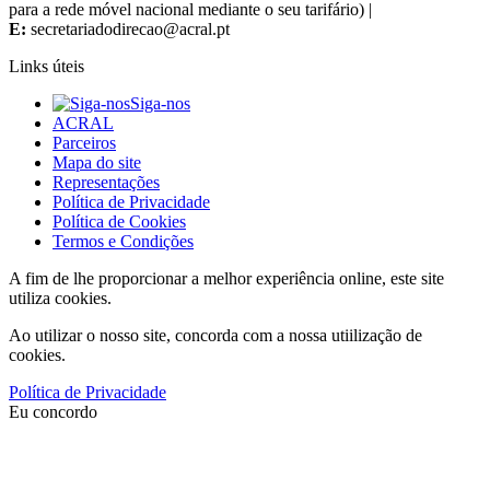
para a rede móvel nacional mediante o seu tarifário) |
E:
Links úteis
Siga-nos
ACRAL
Parceiros
Mapa do site
Representações
Política de Privacidade
Política de Cookies
Termos e Condições
A fim de lhe proporcionar a melhor experiência online, este site
utiliza cookies.
Ao utilizar o nosso site, concorda com a nossa utiilização de
cookies.
Política de Privacidade
Eu concordo