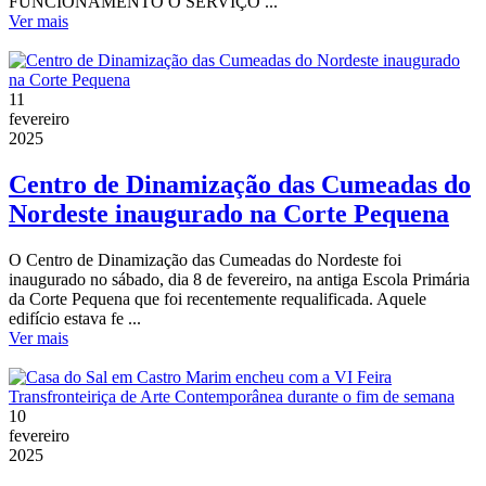
FUNCIONAMENTO O SERVIÇO ...
Ver mais
11
fevereiro
2025
Centro de Dinamização das Cumeadas do
Nordeste inaugurado na Corte Pequena
O Centro de Dinamização das Cumeadas do Nordeste foi
inaugurado no sábado, dia 8 de fevereiro, na antiga Escola Primária
da Corte Pequena que foi recentemente requalificada. Aquele
edifício estava fe ...
Ver mais
10
fevereiro
2025