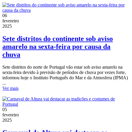
06
fevereiro
2025
Sete distritos do continente sob aviso
amarelo na sexta-feira por causa da
chuva
Sete distritos do norte de Portugal vão estar sob aviso amarelo na
sexta-feira devido à previsão de períodos de chuva por vezes forte,
informou hoje o Instituto Português do Mar e da Atmosfera (IPMA)
...
Ver mais
05
fevereiro
2025