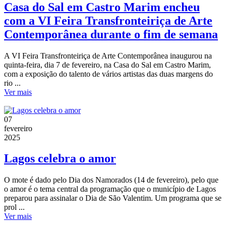
Casa do Sal em Castro Marim encheu
com a VI Feira Transfronteiriça de Arte
Contemporânea durante o fim de semana
A VI Feira Transfronteiriça de Arte Contemporânea inaugurou na
quinta-feira, dia 7 de fevereiro, na Casa do Sal em Castro Marim,
com a exposição do talento de vários artistas das duas margens do
rio ...
Ver mais
07
fevereiro
2025
Lagos celebra o amor
O mote é dado pelo Dia dos Namorados (14 de fevereiro), pelo que
o amor é o tema central da programação que o município de Lagos
preparou para assinalar o Dia de São Valentim. Um programa que se
prol ...
Ver mais