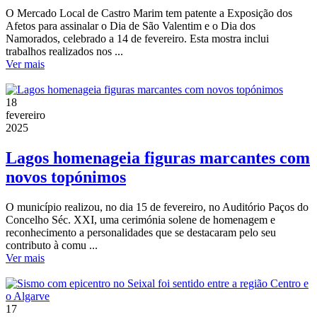
O Mercado Local de Castro Marim tem patente a Exposição dos
Afetos para assinalar o Dia de São Valentim e o Dia dos
Namorados, celebrado a 14 de fevereiro. Esta mostra inclui
trabalhos realizados nos ...
Ver mais
18
fevereiro
2025
Lagos homenageia figuras marcantes com
novos topónimos
O município realizou, no dia 15 de fevereiro, no Auditório Paços do
Concelho Séc. XXI, uma cerimónia solene de homenagem e
reconhecimento a personalidades que se destacaram pelo seu
contributo à comu ...
Ver mais
17