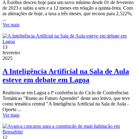
A Euribor desceu hoje para um novo mínimo desde 01 de fevereiro
de 2023 e subiu a seis e a 12 meses em relação a quinta-feira. Com
as alterações de hoje, a taxa a três meses, que recuou para 2,522%,
...
Ver mais
13
fevereiro
2025
A Inteligência Artificial na Sala de Aula
esteve em debate em Lagoa
Realizou-se em Lagoa a Iª conferência do Ciclo de Conferências
Temáticas "Rumo ao Futuro Aprender" deste ano letivo, que teve
como temática central "A Inteligência Artificial na Sala de Aula -
Oportu ...
Ver mais
12