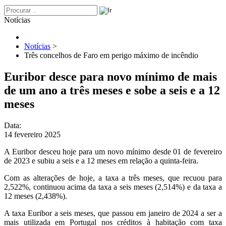
Notícias
Notícias
>
Três concelhos de Faro em perigo máximo de incêndio
Euribor desce para novo mínimo de mais
de um ano a três meses e sobe a seis e a 12
meses
Data:
14 fevereiro 2025
A Euribor desceu hoje para um novo mínimo desde 01 de fevereiro
de 2023 e subiu a seis e a 12 meses em relação a quinta-feira.
Com as alterações de hoje, a taxa a três meses, que recuou para
2,522%, continuou acima da taxa a seis meses (2,514%) e da taxa a
12 meses (2,438%).
A taxa Euribor a seis meses, que passou em janeiro de 2024 a ser a
mais utilizada em Portugal nos créditos à habitação com taxa