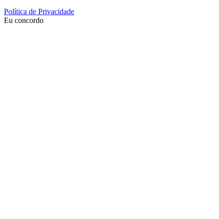
Política de Privacidade
Eu concordo