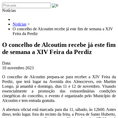
Notícias
Notícias
>
O concelho de Alcoutim recebe já este fim de semana a XIV
Feira da Perdiz
O concelho de Alcoutim recebe já este fim
de semana a XIV Feira da Perdiz
Data:
10 novembro 2023
O concelho de Alcoutim prepara-se para receber a XIV Feira da
Perdiz, que terá lugar na Avenida dos Almocreves, em Martim
Longo, já amanhã e domingo, dias 11 e 12 de novembro. Visando
essencialmente a promoção das extraordinárias condições
cinegéticas do concelho, o evento é organizado pelo Município de
Alcoutim e tem entrada gratuita.
A abertura oficial está marcada para dia 11, sábado, às 12h00. Antes
disso, terão lugar, fora do recinto da feira, a Prova de Santo Huberto,