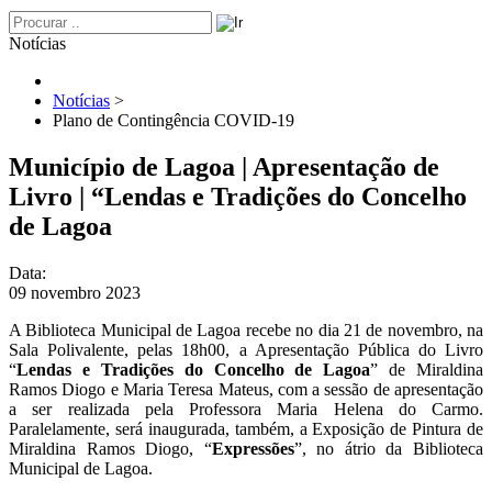
Notícias
Notícias
>
Plano de Contingência COVID-19
Município de Lagoa | Apresentação de
Livro | “Lendas e Tradições do Concelho
de Lagoa
Data:
09 novembro 2023
A Biblioteca Municipal de Lagoa recebe no dia 21 de novembro, na
Sala Polivalente, pelas 18h00, a Apresentação Pública do Livro
“
Lendas e Tradições do Concelho de Lagoa
” de Miraldina
Ramos Diogo e Maria Teresa Mateus, com a sessão de apresentação
a ser realizada pela Professora Maria Helena do Carmo.
Paralelamente, será inaugurada, também, a Exposição de Pintura de
Miraldina Ramos Diogo, “
Expressões
”, no átrio da Biblioteca
Municipal de Lagoa.