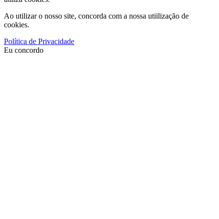
Ao utilizar o nosso site, concorda com a nossa utiilização de
cookies.
Política de Privacidade
Eu concordo