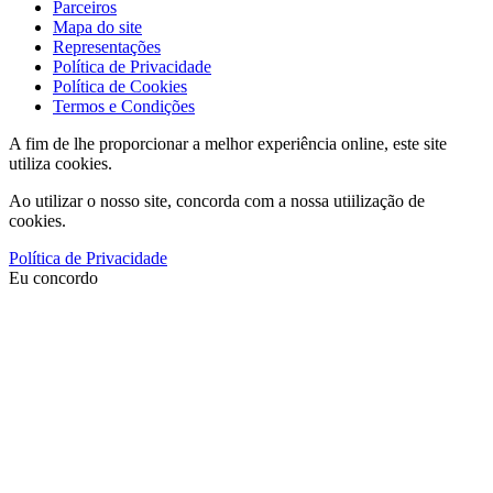
Parceiros
Mapa do site
Representações
Política de Privacidade
Política de Cookies
Termos e Condições
A fim de lhe proporcionar a melhor experiência online, este site
utiliza cookies.
Ao utilizar o nosso site, concorda com a nossa utiilização de
cookies.
Política de Privacidade
Eu concordo