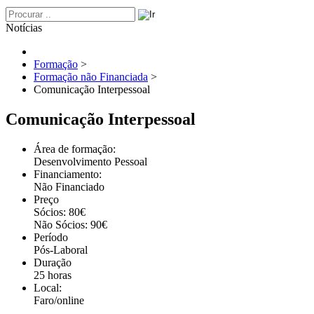
Notícias
Formação
>
Formação não Financiada
>
Comunicação Interpessoal
Comunicação Interpessoal
Área de formação:
Desenvolvimento Pessoal
Financiamento:
Não Financiado
Preço
Sócios: 80€
Não Sócios: 90€
Período
Pós-Laboral
Duração
25 horas
Local:
Faro/online