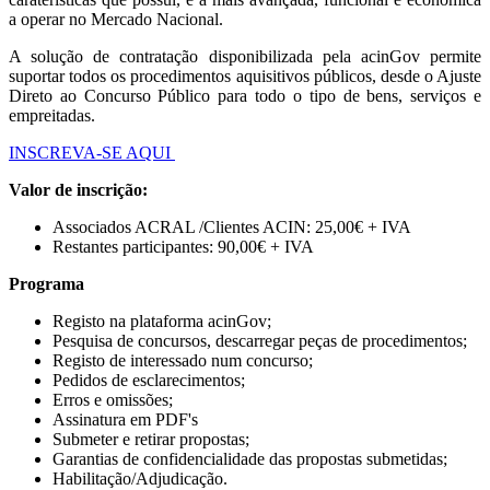
a operar no Mercado Nacional.
A solução de contratação disponibilizada pela acinGov permite
suportar todos os procedimentos aquisitivos públicos, desde o Ajuste
Direto ao Concurso Público para todo o tipo de bens, serviços e
empreitadas.
INSCREVA-SE AQUI
Valor de inscrição:
Associados ACRAL /Clientes ACIN: 25,00€ + IVA
Restantes participantes: 90,00€ + IVA
Programa
Registo na plataforma acinGov;
Pesquisa de concursos, descarregar peças de procedimentos;
Registo de interessado num concurso;
Pedidos de esclarecimentos;
Erros e omissões;
Assinatura em PDF's
Submeter e retirar propostas;
Garantias de confidencialidade das propostas submetidas;
Habilitação/Adjudicação.