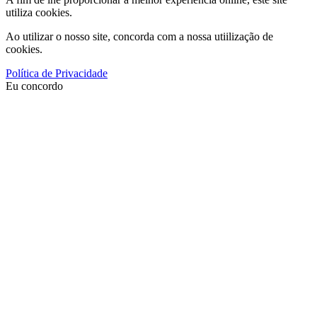
utiliza cookies.
Ao utilizar o nosso site, concorda com a nossa utiilização de
cookies.
Política de Privacidade
Eu concordo