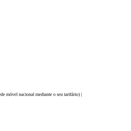
e móvel nacional mediante o seu tarifário) |