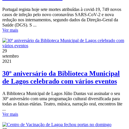
Portugal regista hoje sete mortes atribuídas à covid-19, 749 novos
casos de infeção pelo novo coronavírus SARS-CoV-2 e nova
redução nos internamentos, segundo dados da Direção-Geral da
Saúde (DGS). S ...
Ver mais
29
setembro
2021
30º aniversário da Biblioteca Municipal
de Lagos celebrado com vários eventos
A Biblioteca Municipal de Lagos Júlio Dantas vai assinalar o seu
30º aniversário com uma programação cultural diversificada para
todas as faixas etárias. Teatro, música, narração oral, encontros lite
...
Ver mais