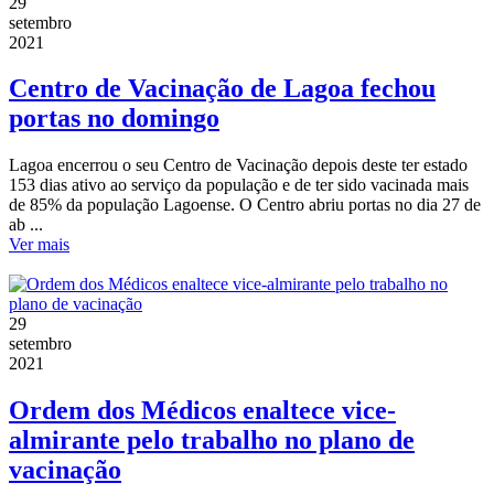
29
setembro
2021
Centro de Vacinação de Lagoa fechou
portas no domingo
Lagoa encerrou o seu Centro de Vacinação depois deste ter estado
153 dias ativo ao serviço da população e de ter sido vacinada mais
de 85% da população Lagoense. O Centro abriu portas no dia 27 de
ab ...
Ver mais
29
setembro
2021
Ordem dos Médicos enaltece vice-
almirante pelo trabalho no plano de
vacinação