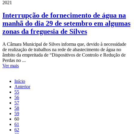
2021
Interrupção de fornecimento de água na
manhã do dia 29 de setembro em algumas
zonas da freguesia de Silves
A Câmara Municipal de Silves informa que, devido à necessidade
de realização de trabalhos na rede de abastecimento de água no
âmbito da empreitada de “Dispositivos de Controlo e Redução de
Perdas no ...
Ver mais
Início
Anterior
55
56
57
58
59
60
61
62