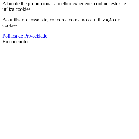
A fim de lhe proporcionar a melhor experiência online, este site
utiliza cookies.
Ao utilizar o nosso site, concorda com a nossa utiilização de
cookies.
Política de Privacidade
Eu concordo