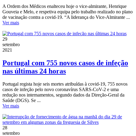
A Ordem dos Médicos enalteceu hoje o vice-almirante, Henrique
Gouveia e Melo, e respetiva equipa pelo trabalho realizado no plano
de vacinação contra a covid-19. ​​​​​​“A liderança do Vice-Almirante ...
Ver mais
29
setembro
2021
Portugal com 755 novos casos de infeção
nas últimas 24 horas
Portugal regista hoje seis mortes atribuídas à covid-19, 755 novos
casos de infeção pelo novo coronavírus SARS-CoV-2 e uma
redução nos internamentos, segundo dados da Direção-Geral da
Saúde (DGS). Se ...
Ver mais
28
setembro