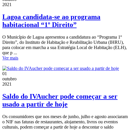
2021
Lagoa candidata-se ao programa
habitacional “1º Direito”
O Município de Lagoa apresentou a candidatura ao “Programa 1º
Direito”, do Instituto de Habitação e Reabilitação Urbana (IHRU),
para colocar em marcha a sua Estratégia Local de Habitação (ELH),
que p ...
Ver mais
01
outubro
2021
Saldo do IVAucher pode começar a ser
usado a partir de hoje
Os consumidores que nos meses de junho, julho e agosto associaram
o NIF nas faturas de restaurantes, alojamento, livros ou eventos
culturais, podem começar a partir de hoje a descontar o saldo