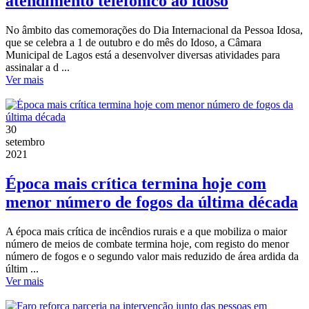
atendimento telefónico ao idoso
No âmbito das comemorações do Dia Internacional da Pessoa Idosa,
que se celebra a 1 de outubro e do mês do Idoso, a Câmara
Municipal de Lagos está a desenvolver diversas atividades para
assinalar a d ...
Ver mais
30
setembro
2021
Época mais crítica termina hoje com
menor número de fogos da última década
A época mais crítica de incêndios rurais e a que mobiliza o maior
número de meios de combate termina hoje, com registo do menor
número de fogos e o segundo valor mais reduzido de área ardida da
últim ...
Ver mais