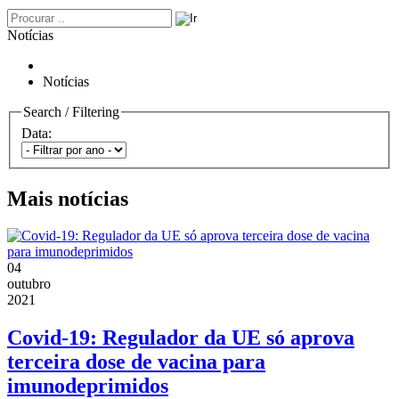
Notícias
Notícias
Search / Filtering
Data:
Mais notícias
04
outubro
2021
Covid-19: Regulador da UE só aprova
terceira dose de vacina para
imunodeprimidos