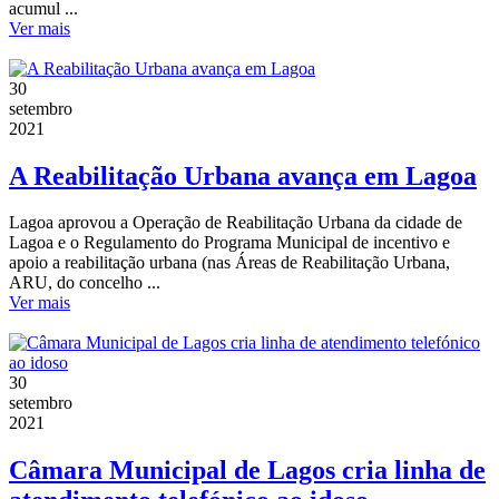
acumul ...
Ver mais
30
setembro
2021
A Reabilitação Urbana avança em Lagoa
Lagoa aprovou a Operação de Reabilitação Urbana da cidade de
Lagoa e o Regulamento do Programa Municipal de incentivo e
apoio a reabilitação urbana (nas Áreas de Reabilitação Urbana,
ARU, do concelho ...
Ver mais
30
setembro
2021
Câmara Municipal de Lagos cria linha de