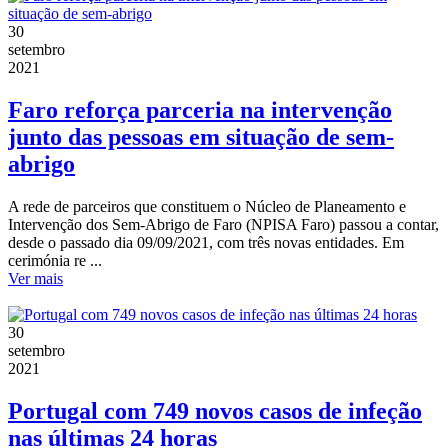
30
setembro
2021
Faro reforça parceria na intervenção
junto das pessoas em situação de sem-
abrigo
A rede de parceiros que constituem o Núcleo de Planeamento e
Intervenção dos Sem-Abrigo de Faro (NPISA Faro) passou a contar,
desde o passado dia 09/09/2021, com três novas entidades. Em
cerimónia re ...
Ver mais
30
setembro
2021
Portugal com 749 novos casos de infeção
nas últimas 24 horas