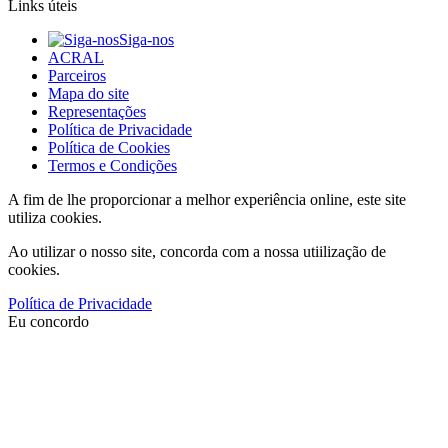
Links úteis
Siga-nos
ACRAL
Parceiros
Mapa do site
Representações
Política de Privacidade
Política de Cookies
Termos e Condições
A fim de lhe proporcionar a melhor experiência online, este site
utiliza cookies.
Ao utilizar o nosso site, concorda com a nossa utiilização de
cookies.
Política de Privacidade
Eu concordo