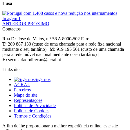
Lusa
ANTERIOR
PRÓXIMO
Contactos
Rua Dr. José de Matos, n.º 58 A 8000-502 Faro
T:
289 887 130 (custo de uma chamada para a rede fixa nacional
mediante o seu tarifário) |
M:
919 195 561 (custo de uma chamada
para a rede móvel nacional mediante o seu tarifário) |
E:
Links úteis
Siga-nos
ACRAL
Parceiros
Mapa do site
Representações
Política de Privacidade
Política de Cookies
Termos e Condições
A fim de lhe proporcionar a melhor experiência online, este site