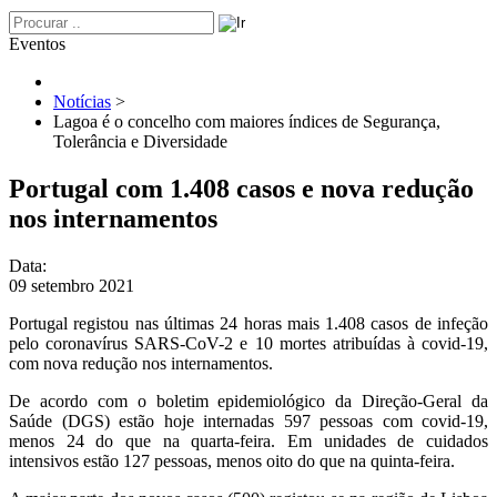
Eventos
Notícias
>
Lagoa é o concelho com maiores índices de Segurança,
Tolerância e Diversidade
Portugal com 1.408 casos e nova redução
nos internamentos
Data:
09 setembro 2021
Portugal registou nas últimas 24 horas mais 1.408 casos de infeção
pelo coronavírus SARS-CoV-2 e 10 mortes atribuídas à covid-19,
com nova redução nos internamentos.
De acordo com o boletim epidemiológico da Direção-Geral da
Saúde (DGS) estão hoje internadas 597 pessoas com covid-19,
menos 24 do que na quarta-feira. Em unidades de cuidados
intensivos estão 127 pessoas, menos oito do que na quinta-feira.