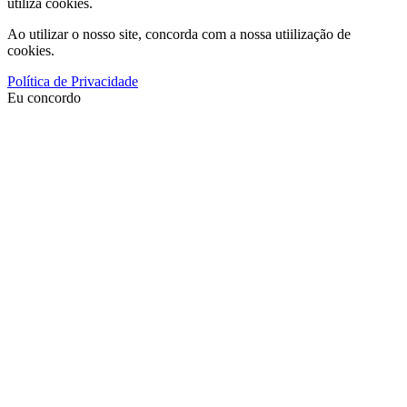
utiliza cookies.
Ao utilizar o nosso site, concorda com a nossa utiilização de
cookies.
Política de Privacidade
Eu concordo