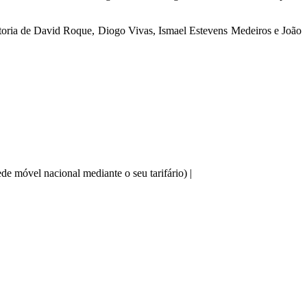
utoria de David Roque, Diogo Vivas, Ismael Estevens Medeiros e João
e móvel nacional mediante o seu tarifário) |