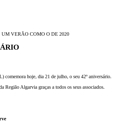
UM VERÃO COMO O DE 2020
SÁRIO
comemora hoje, dia 21 de julho, o seu 42º aniversário.
a Região Algarvia graças a todos os seus associados.
rve