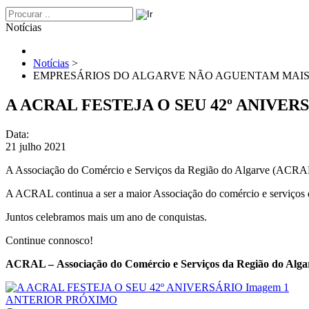
Notícias
Notícias
>
EMPRESÁRIOS DO ALGARVE NÃO AGUENTAM MAIS 
A ACRAL FESTEJA O SEU 42º ANIVER
Data:
21 julho 2021
A Associação do Comércio e Serviços da Região do Algarve (ACRAL) 
A ACRAL continua a ser a maior Associação do comércio e serviços d
Juntos celebramos mais um ano de conquistas.
Continue connosco!
ACRAL –
Associação do Comércio e Serviços da Região do Alga
ANTERIOR
PRÓXIMO