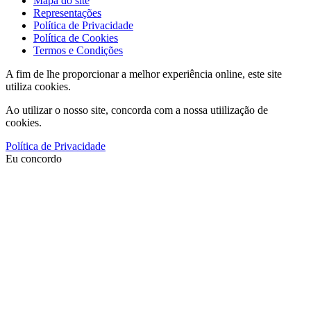
Mapa do site
Representações
Política de Privacidade
Política de Cookies
Termos e Condições
A fim de lhe proporcionar a melhor experiência online, este site
utiliza cookies.
Ao utilizar o nosso site, concorda com a nossa utiilização de
cookies.
Política de Privacidade
Eu concordo