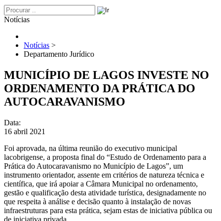
Notícias
Notícias
>
Departamento Jurídico
MUNICÍPIO DE LAGOS INVESTE NO
ORDENAMENTO DA PRÁTICA DO
AUTOCARAVANISMO
Data:
16 abril 2021
Foi aprovada, na última reunião do executivo municipal
lacobrigense, a proposta final do “Estudo de Ordenamento para a
Prática do Autocaravanismo no Município de Lagos”, um
instrumento orientador, assente em critérios de natureza técnica e
científica, que irá apoiar a Câmara Municipal no ordenamento,
gestão e qualificação desta atividade turística, designadamente no
que respeita à análise e decisão quanto à instalação de novas
infraestruturas para esta prática, sejam estas de iniciativa pública ou
de iniciativa privada.