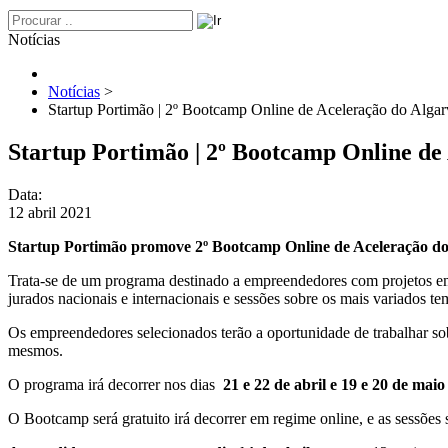
Notícias
Notícias
>
Startup Portimão | 2º Bootcamp Online de Aceleração do Algar
Startup Portimão | 2º Bootcamp Online de
Data:
12 abril 2021
Startup Portimão promove 2º Bootcamp Online de Aceleração d
Trata-se de um programa destinado a empreendedores com projetos em 
jurados nacionais e internacionais e sessões sobre os mais variados te
Os empreendedores selecionados terão a oportunidade de trabalhar sobr
mesmos.
O programa irá decorrer nos dias
21 e 22 de abril e 19 e 20 de maio
O Bootcamp será gratuito irá decorrer em regime online, e as sessões 