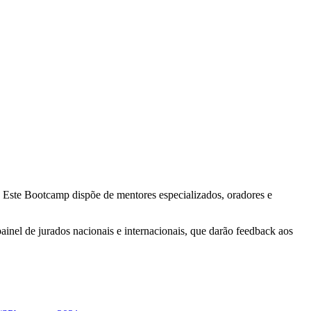
 Este Bootcamp dispõe de mentores especializados, oradores e
ainel de jurados nacionais e internacionais, que darão feedback aos