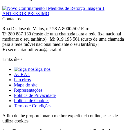
ANTERIOR
PRÓXIMO
Contactos
Rua Dr. José de Matos, n.º 58 A 8000-502 Faro
T:
289 887 130 (custo de uma chamada para a rede fixa nacional
mediante o seu tarifário) |
M:
919 195 561 (custo de uma chamada
para a rede móvel nacional mediante o seu tarifário) |
E:
Links úteis
Siga-nos
ACRAL
Parceiros
Mapa do site
Representações
Política de Privacidade
Política de Cookies
Termos e Condições
A fim de lhe proporcionar a melhor experiência online, este site
utiliza cookies.