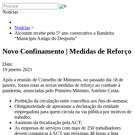
Notícias
Notícias
>
Alcoutim recebe pelo 5º ano consecutivo a Bandeira
“Município Amigo do Desporto”
Novo Confinamento | Medidas de Reforço
Data:
19 janeiro 2021
Após a reunião de Conselho de Ministros, no passado dia 18 de
janeiro, foram estas as novas medidas de reforço ao combate à
pandemia, anunciadas pelo Primeiro-Ministro, António Costa:
Proibição da circulação entre concelhos aos fins-de-semana;
Obrigatoriedade de apresentar a declaração da entidade
empregadora para quem circula na via pública por motivos de
trabalho;
Aumento da fiscalização pela ACT;
As empresas de serviços com mais de 250 trabalhadores
devem comunicar à ACT nas próximas 48 horas a lista