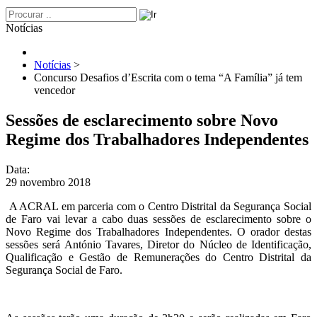
Notícias
Notícias
>
Concurso Desafios d’Escrita com o tema “A Família” já tem
vencedor
Sessões de esclarecimento sobre Novo
Regime dos Trabalhadores Independentes
Data:
29 novembro 2018
A ACRAL em parceria com o Centro Distrital da Segurança Social
de Faro vai levar a cabo duas sessões de esclarecimento sobre o
Novo Regime dos Trabalhadores Independentes. O orador destas
sessões será António Tavares, Diretor do Núcleo de Identificação,
Qualificação e Gestão de Remunerações do Centro Distrital da
Segurança Social de Faro.