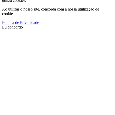
utiliza cookies.
Ao utilizar o nosso site, concorda com a nossa utiilização de
cookies.
Política de Privacidade
Eu concordo