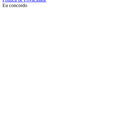
Eu concordo