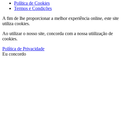
Política de Cookies
Termos e Condições
A fim de lhe proporcionar a melhor experiência online, este site
utiliza cookies.
Ao utilizar o nosso site, concorda com a nossa utiilização de
cookies.
Política de Privacidade
Eu concordo