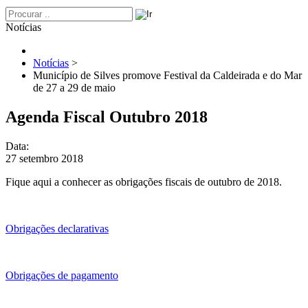
Notícias
Notícias
>
Município de Silves promove Festival da Caldeirada e do Mar
de 27 a 29 de maio
Agenda Fiscal Outubro 2018
Data:
27 setembro 2018
Fique aqui a conhecer as obrigações fiscais de outubro de 2018.
Obrigações declarativas
Obrigações de pagamento