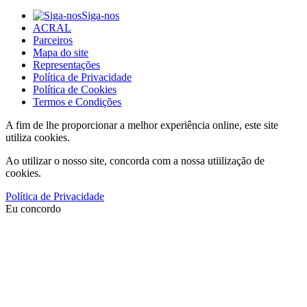
Siga-nos
ACRAL
Parceiros
Mapa do site
Representações
Política de Privacidade
Política de Cookies
Termos e Condições
A fim de lhe proporcionar a melhor experiência online, este site
utiliza cookies.
Ao utilizar o nosso site, concorda com a nossa utiilização de
cookies.
Política de Privacidade
Eu concordo