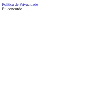
Política de Privacidade
Eu concordo