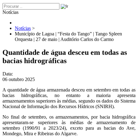
Notícias
Notícias
>
Município de Lagoa | “Festa do Tango” | Tango Spleen
Orquesta | 27 de maio | Auditório Carlos do Carmo
Quantidade de água desceu em todas as
bacias hidrográficas
Data:
06 outubro 2025
A quantidade de água armazenada desceu em setembro em todas as
bacias hidrográficas, no entanto a maioria apresenta
armazenamentos superiores às médias, segundo os dados do Sistema
Nacional de Informação dos Recursos Hídricos (SNIRH).
No final de setembro, os armazenamentos, por bacia hidrográfica
apresentaram-se superiores às médias de armazenamento de
setembro (1990/91 a 2023/24), exceto para as bacias do Ave,
Mondego, Mira e Ribeiras do Algarve.