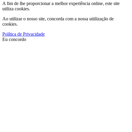
A fim de lhe proporcionar a melhor experiência online, este site
utiliza cookies.
Ao utilizar o nosso site, concorda com a nossa utiilização de
cookies.
Política de Privacidade
Eu concordo