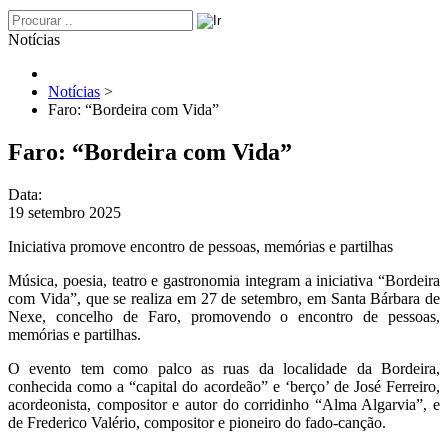
Notícias
Notícias
>
Faro: “Bordeira com Vida”
Faro: “Bordeira com Vida”
Data:
19 setembro 2025
Iniciativa promove encontro de pessoas, memórias e partilhas
Música, poesia, teatro e gastronomia integram a iniciativa “Bordeira
com Vida”, que se realiza em 27 de setembro, em Santa Bárbara de
Nexe, concelho de Faro, promovendo o encontro de pessoas,
memórias e partilhas.
O evento tem como palco as ruas da localidade da Bordeira,
conhecida como a “capital do acordeão” e ‘berço’ de José Ferreiro,
acordeonista, compositor e autor do corridinho “Alma Algarvia”, e
de Frederico Valério, compositor e pioneiro do fado-canção.