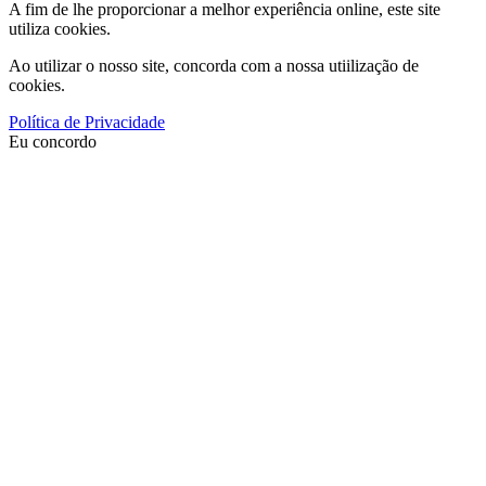
A fim de lhe proporcionar a melhor experiência online, este site
utiliza cookies.
Ao utilizar o nosso site, concorda com a nossa utiilização de
cookies.
Política de Privacidade
Eu concordo