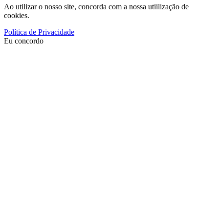
Ao utilizar o nosso site, concorda com a nossa utiilização de
cookies.
Política de Privacidade
Eu concordo