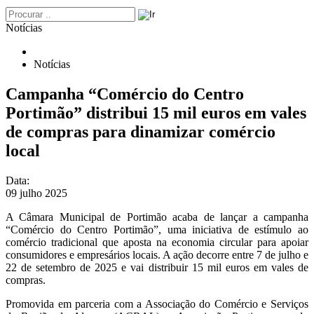
Notícias
Notícias
Campanha “Comércio do Centro
Portimão” distribui 15 mil euros em vales
de compras para dinamizar comércio
local
Data:
09 julho 2025
A Câmara Municipal de Portimão acaba de lançar a campanha
“Comércio do Centro Portimão”, uma iniciativa de estímulo ao
comércio tradicional que aposta na economia circular para apoiar
consumidores e empresários locais. A ação decorre entre 7 de julho e
22 de setembro de 2025 e vai distribuir 15 mil euros em vales de
compras.
Promovida em parceria com a Associação do Comércio e Serviços