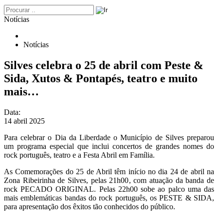
Notícias
Notícias
Silves celebra o 25 de abril com Peste &
Sida, Xutos & Pontapés, teatro e muito
mais…
Data:
14 abril 2025
Para celebrar o Dia da Liberdade o Município de Silves preparou
um programa especial que inclui concertos de grandes nomes do
rock português, teatro e a Festa Abril em Família.
As Comemorações do 25 de Abril têm início no dia 24 de abril na
Zona Ribeirinha de Silves, pelas 21h00, com atuação da banda de
rock PECADO ORIGINAL. Pelas 22h00 sobe ao palco uma das
mais emblemáticas bandas do rock português, os PESTE & SIDA,
para apresentação dos êxitos tão conhecidos do público.