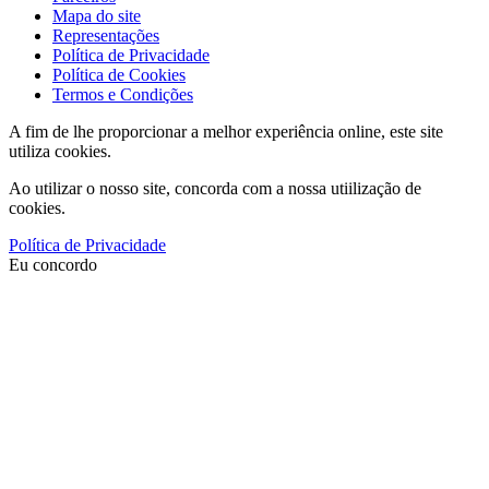
Mapa do site
Representações
Política de Privacidade
Política de Cookies
Termos e Condições
A fim de lhe proporcionar a melhor experiência online, este site
utiliza cookies.
Ao utilizar o nosso site, concorda com a nossa utiilização de
cookies.
Política de Privacidade
Eu concordo