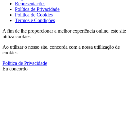
Representações
Política de Privacidade
Política de Cookies
Termos e Condições
A fim de lhe proporcionar a melhor experiência online, este site
utiliza cookies.
Ao utilizar o nosso site, concorda com a nossa utiilização de
cookies.
Política de Privacidade
Eu concordo