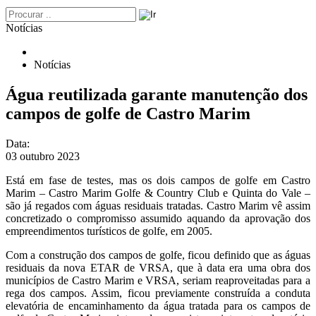
Notícias
Notícias
Água reutilizada garante manutenção dos
campos de golfe de Castro Marim
Data:
03 outubro 2023
Está em fase de testes, mas os dois campos de golfe em Castro
Marim – Castro Marim Golfe & Country Club e Quinta do Vale –
são já regados com águas residuais tratadas. Castro Marim vê assim
concretizado o compromisso assumido aquando da aprovação dos
empreendimentos turísticos de golfe, em 2005.
Com a construção dos campos de golfe, ficou definido que as águas
residuais da nova ETAR de VRSA, que à data era uma obra dos
municípios de Castro Marim e VRSA, seriam reaproveitadas para a
rega dos campos. Assim, ficou previamente construída a conduta
elevatória de encaminhamento da água tratada para os campos de