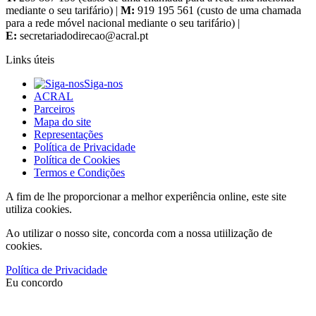
mediante o seu tarifário) |
M:
919 195 561 (custo de uma chamada
para a rede móvel nacional mediante o seu tarifário) |
E:
Links úteis
Siga-nos
ACRAL
Parceiros
Mapa do site
Representações
Política de Privacidade
Política de Cookies
Termos e Condições
A fim de lhe proporcionar a melhor experiência online, este site
utiliza cookies.
Ao utilizar o nosso site, concorda com a nossa utiilização de
cookies.
Política de Privacidade
Eu concordo